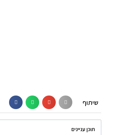
שיתוף
תוכן עניינים