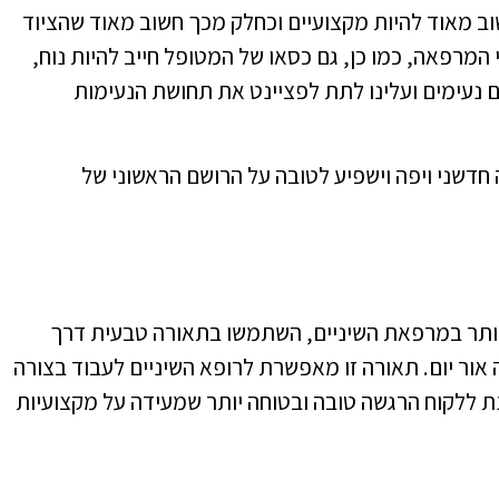
ב מאוד להיות מקצועיים וכחלק מכך חשוב מאוד שהציוד
מרפאה, כמו כן, גם כסאו של המטופל חייב להיות נוח,
ם נעימים ועלינו לתת לפציינט את תחושת הנעימות
חדשני ויפה וישפיע לטובה על הרושם הראשוני של
יותר במרפאת השיניים, השתמשו בתאורה טבעית דרך
אור יום. תאורה זו מאפשרת לרופא השיניים לעבוד בצורה
תנת ללקוח הרגשה טובה ובטוחה יותר שמעידה על מקצועיות