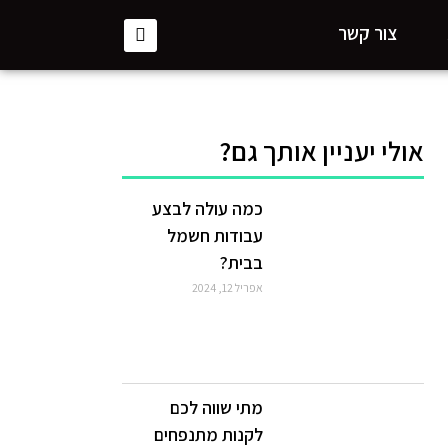
צור קשר
אולי יעניין אותך גם?
כמה עולה לבצע
עבודות חשמל
בבית?
אפריל 12, 2024
מתי שווה לכם
לקנות מתנפחים