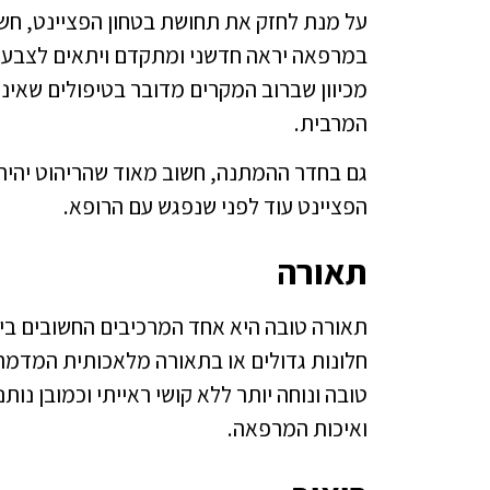
על מנת לחזק את תחושת בטחון הפציינט, חשו
במרפאה יראה חדשני ומתקדם ויתאים לצבעי ה
מכיוון שברוב המקרים מדובר בטיפולים שאינ
המרבית.
גם בחדר ההמתנה, חשוב מאוד שהריהוט יהיה 
הפציינט עוד לפני שנפגש עם הרופא.
תאורה
תאורה טובה היא אחד המרכיבים החשובים ב
חלונות גדולים או בתאורה מלאכותית המדמה 
טובה ונוחה יותר ללא קושי ראייתי וכמובן נו
ואיכות המרפאה.