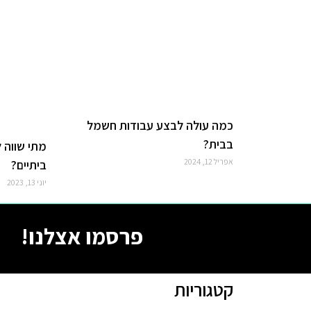
כמה עולה לבצע עבודות חשמל
בבית?
מתי שווה 
אפריל 12, 2024
ביתיים?
יוני 13, 2023
פרסמו אצלנו!
קטגוריות