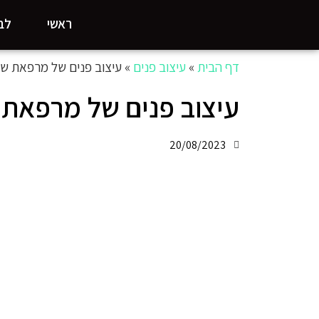
ראשי
לבי
דף הבית
»
עיצוב פנים
»
עיצוב פנים של מרפאת שי
עיצוב פנים של מרפאת ש
20/08/2023