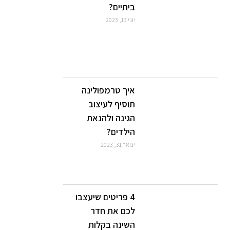
ביתיים?
יוני 13, 2023
איך טרמפולינה
תוסיף לעיצוב
הגינה ולהנאת
הילדים?
ינואר 31, 2023
4 פריטים שיעצבו
לכם את חדר
השינה בקלות