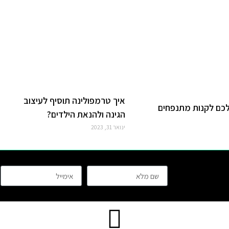
איך טרמפולינה תוסיף לעיצוב
לכם לקנות מתנפחים
הגינה ולהנאת הילדים?
ינואר 31, 2023