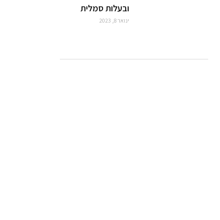
ובעלות סמלית
ינואר 8, 2023