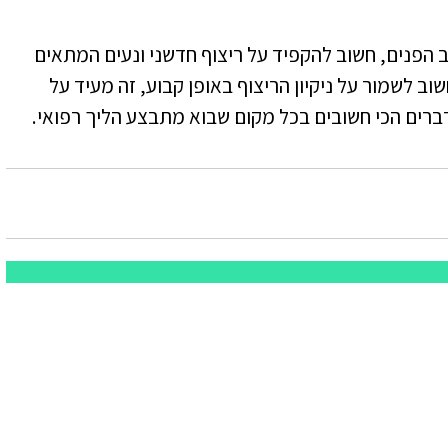
ב הפנים, חשוב להקפיד על ריצוף חדשני ונעים המתאים
וב לשמור על ניקיון הריצוף באופן קבוע, זה מעיד על
ים הכי חשובים בכל מקום שבוא מתבצע הליך רפואי.