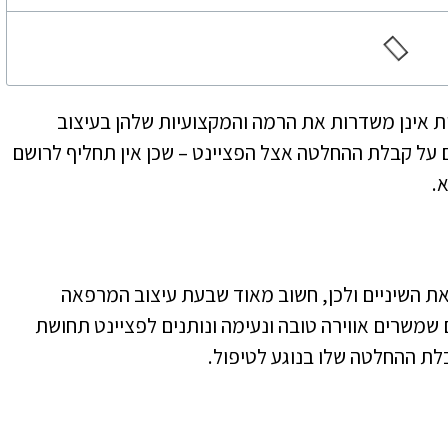
ות אינן משדרות את הרמה והמקצועיות שלהן בעיצוב
על קבלת ההחלטה אצל הפציינט – שכן אין תחליף לרושם
.
את השיניים ולכן, חשוב מאוד שבעת עיצוב המרפאה
שמשרים אווירה טובה ונעימה ונותנים לפציינט תחושת
לת ההחלטה שלו בנוגע לטיפול.