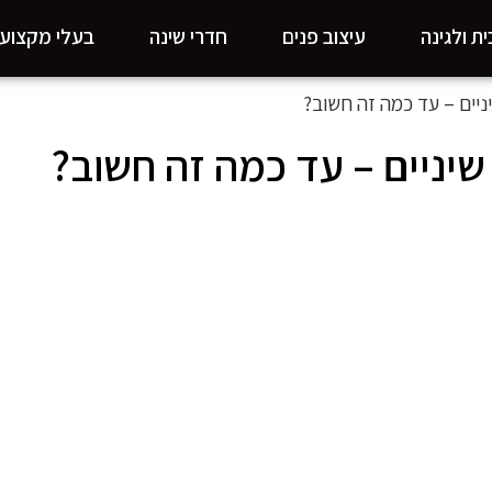
ת ולגינה
עיצוב פנים
חדרי שינה
בעלי מקצוע
ניים – עד כמה זה חשוב?
יניים – עד כמה זה חשוב?