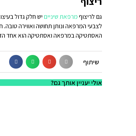
ריצוף
גם לריצוף
מרפאת שיניים
יש חלק גדול בעיצו
לצבעי המרפאה ונותן תחושה ואווירה טובה. חש
האסתטיקה במרפאה ואסתטיקה הוא אחד הדבר
שיתוף
אולי יעניין אותך גם?