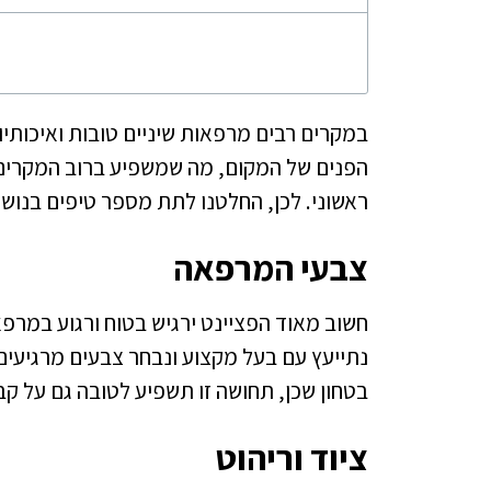
במקרים רבים מרפאות שיניים טובות ואיכותי
הפנים של המקום, מה שמשפיע ברוב המקרים 
ראשוני. לכן, החלטנו לתת מספר טיפים בנושא
צבעי המרפאה
חשוב מאוד הפציינט ירגיש בטוח ורגוע במרפ
נתייעץ עם בעל מקצוע ונבחר צבעים מרגיעים 
בטחון שכן, תחושה זו תשפיע לטובה גם על קב
ציוד וריהוט